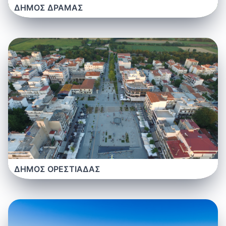
ΔΗΜΟΣ ΔΡΑΜΑΣ
ΔΗΜΟΣ ΟΡΕΣΤΙΑΔΑΣ