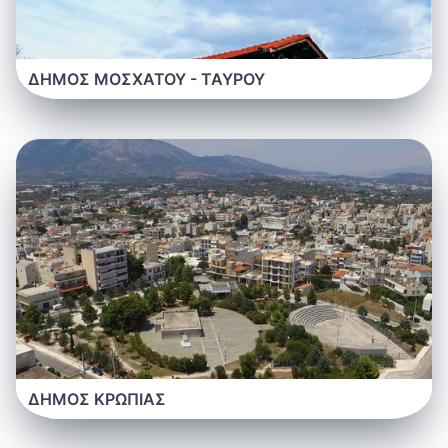
ΔΗΜΟΣ ΜΟΣΧΑΤΟΥ - ΤΑΥΡΟΥ
ΔΗΜΟΣ ΚΡΩΠΙΑΣ