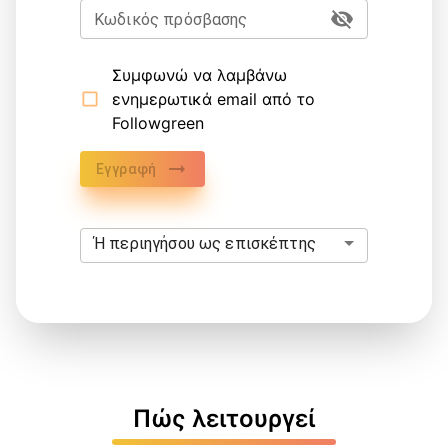
Κωδικός πρόσβασης
Συμφωνώ να λαμβάνω
ενημερωτικά email από το
Followgreen
Εγγραφή
Ή περιηγήσου ως επισκέπτης
Πώς λειτουργεί