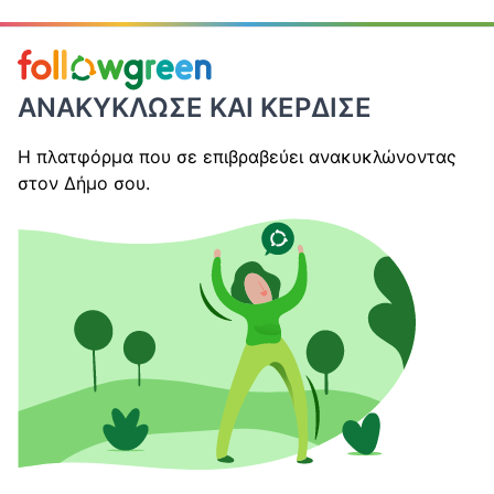
ΑΝΑΚΥΚΛΩΣΕ ΚΑΙ ΚΕΡΔΙΣΕ
Η πλατφόρμα που σε επιβραβεύει ανακυκλώνοντας
στον Δήμο σου.