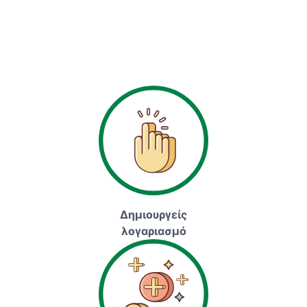
Δημιουργείς
λογαριασμό