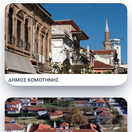
ΔΗΜΟΣ ΚΟΜΟΤΗΝΗΣ