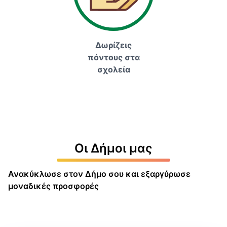
Δωρίζεις
πόντους στα
σχολεία
Οι Δήμοι μας
Ανακύκλωσε στον Δήμο σου και εξαργύρωσε
μοναδικές προσφορές