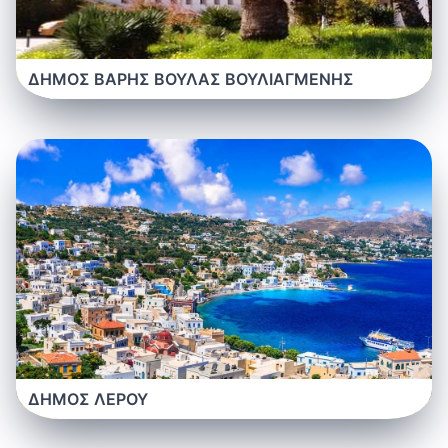
ΔΗΜΟΣ ΒΑΡΗΣ ΒΟΥΛΑΣ ΒΟΥΛΙΑΓΜΕΝΗΣ
ΔΗΜΟΣ ΛΕΡΟΥ