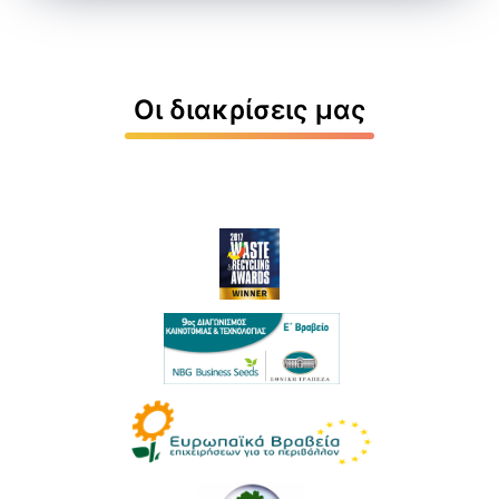
Οι διακρίσεις μας