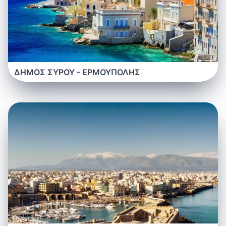
ΔΗΜΟΣ ΣΥΡΟΥ - ΕΡΜΟΥΠΟΛΗΣ