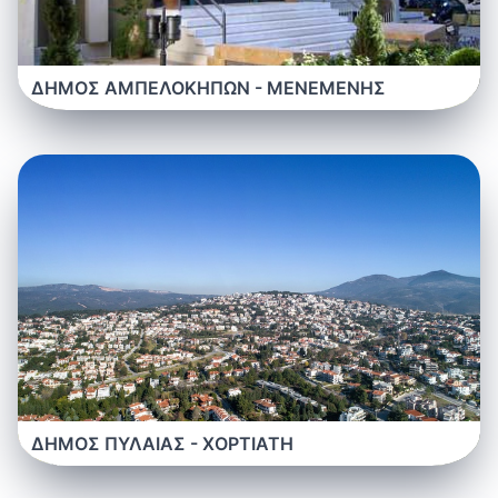
ΔΗΜΟΣ ΑΜΠΕΛΟΚΗΠΩΝ - ΜΕΝΕΜΕΝΗΣ
ΔΗΜΟΣ ΠΥΛΑΙΑΣ - ΧΟΡΤΙΑΤΗ