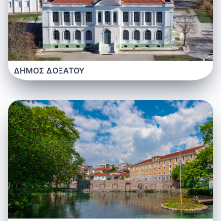
ΔΗΜΟΣ ΔΟΞΑΤΟΥ