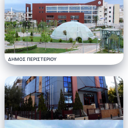
ΔΗΜΟΣ ΠΕΡΙΣΤΕΡΙΟΥ