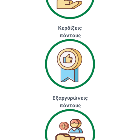
Κερδίζεις
πόντους
Εξαργυρώνεις
πόντους