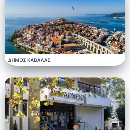
ΔΗΜΟΣ ΚΑΒΑΛΑΣ