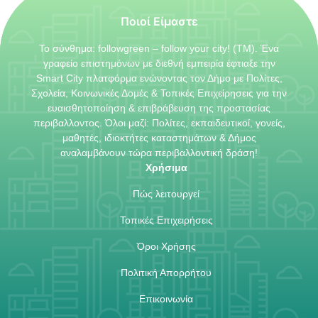
Ποιοί Είμαστε
Το σύνθημα: followgreen – follow your city! (TM). Ένα
γραφείο επιστημόνων με διεθνή εμπειρία έφτιαξε την
Smart City πλατφόρμα ενώνοντας τον Δήμο με Πολίτες,
Σχολεία, Κοινωνικές Δομές & Τοπικές Επιχείρησεις για την
ευαισθητοποίηση & επιβράβευση της προστασίας
περιβαλλοντος. Όλοι μαζί: Πολίτες, εκπαιδευτικοί, γονείς,
μαθητές, ιδιοκτήτες καταστημάτων & Δήμος
αναλαμβάνουν τώρα περιβαλλοντική δράση!
Χρήσιμα
Πώς λειτουργεί
Τοπικές Επιχειρήσεις
Όροι Χρήσης
Πολιτική Απορρήτου
Επικοινωνία