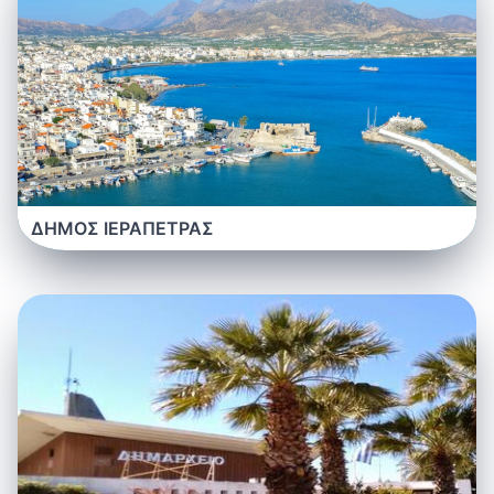
ΔΗΜΟΣ ΙΕΡΑΠΕΤΡΑΣ