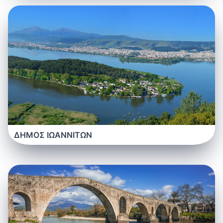
ΔΗΜΟΣ ΙΩΑΝΝΙΤΩΝ