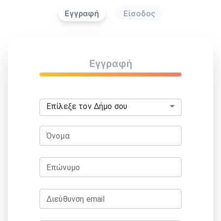
Εγγραφή
Είσοδος
Εγγραφή
Επίλεξε τον Δήμο σου
Όνομα
Επώνυμο
Διεύθυνση email