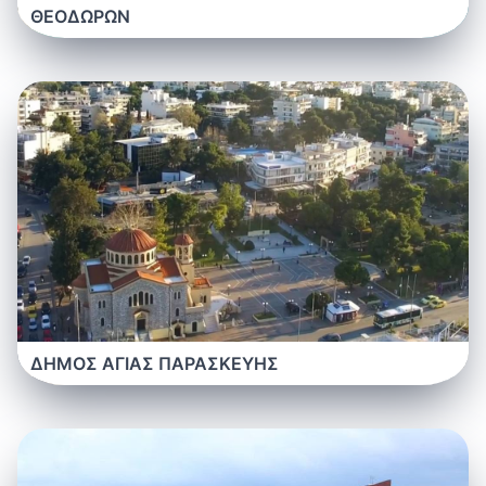
ΘΕΟΔΩΡΩΝ
ΔΗΜΟΣ ΑΓΙΑΣ ΠΑΡΑΣΚΕΥΗΣ