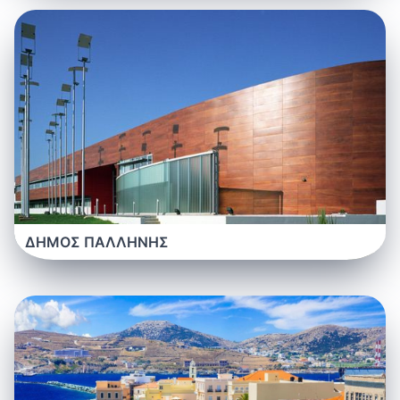
ΔΗΜΟΣ ΠΑΛΛΗΝΗΣ