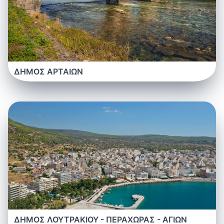
ΔΗΜΟΣ ΑΡΤΑΙΩΝ
ΔΗΜΟΣ ΛΟΥΤΡΑΚΙΟΥ - ΠΕΡΑΧΩΡΑΣ - ΑΓΙΩΝ