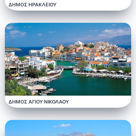
ΔΗΜΟΣ ΗΡΑΚΛΕΙΟΥ
ΔΗΜΟΣ ΑΓΙΟΥ ΝΙΚΟΛΑΟΥ