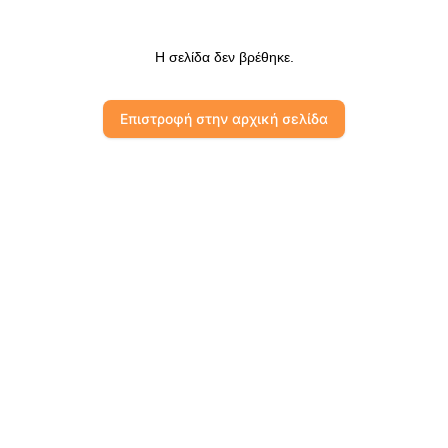
Η σελίδα δεν βρέθηκε.
Επιστροφή στην αρχική σελίδα