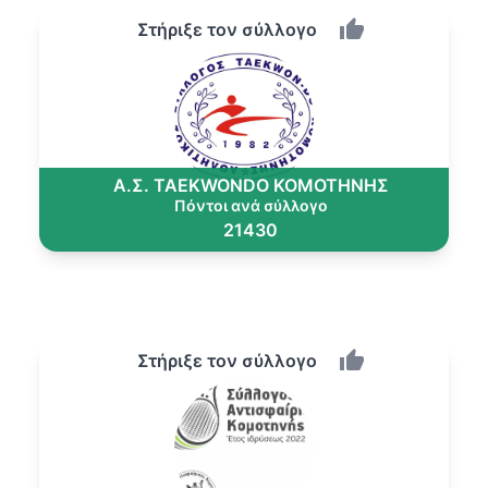
Στήριξε τον σύλλογο
Α.Σ. TAEKWONDO ΚΟΜΟΤΗΝΗΣ
Πόντοι ανά σύλλογο
21430
Στήριξε τον σύλλογο