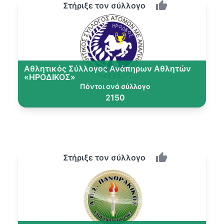
Στήριξε τον σύλλογο
Αθλητικός Σύλλογος Ανάπηρων Αθλητών
«ΗΡΟΔΙΚΟΣ»
Πόντοι ανά σύλλογο
2150
Στήριξε τον σύλλογο