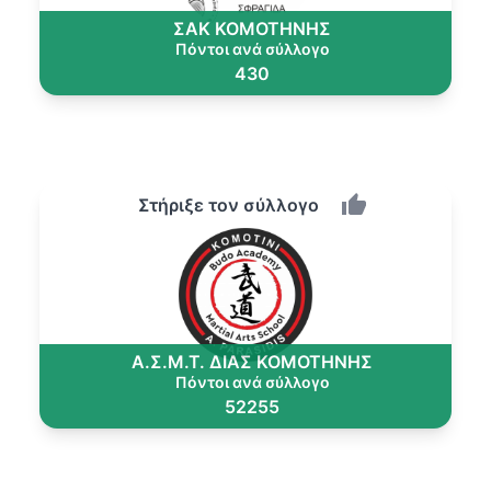
ΣΑΚ ΚΟΜΟΤΗΝΗΣ
Πόντοι ανά σύλλογο
430
Στήριξε τον σύλλογο
Α.Σ.Μ.Τ. ΔΙΑΣ ΚΟΜΟΤΗΝΗΣ
Πόντοι ανά σύλλογο
52255