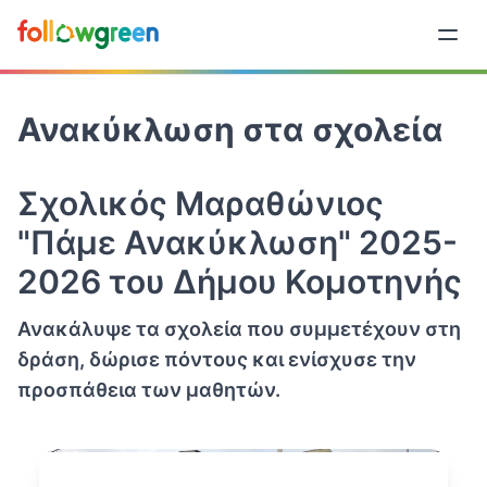
Ανακύκλωση στα σχολεία
Σχολικός Μαραθώνιος
"Πάμε Ανακύκλωση" 2025-
2026 του Δήμου Κομοτηνής
Ανακάλυψε τα σχολεία που συμμετέχουν στη
δράση, δώρισε πόντους και ενίσχυσε την
προσπάθεια των μαθητών.