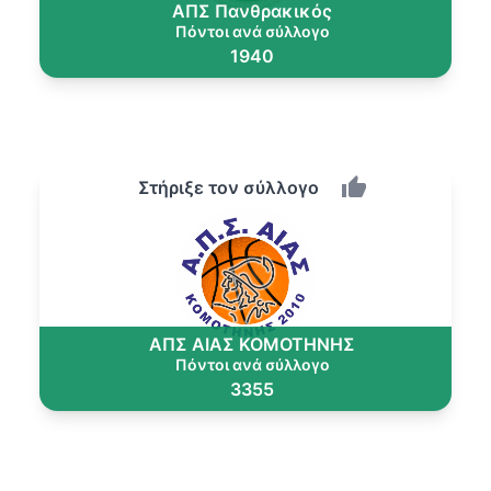
ΑΠΣ Πανθρακικός
Πόντοι ανά σύλλογο
1940
Στήριξε τον σύλλογο
ΑΠΣ ΑΙΑΣ ΚΟΜΟΤΗΝΗΣ
Πόντοι ανά σύλλογο
3355