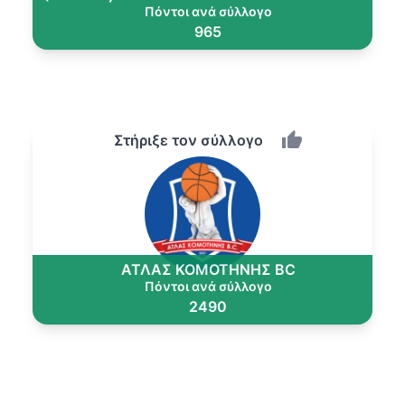
Πόντοι ανά σύλλογο
965
Στήριξε τον σύλλογο
ΑΤΛΑΣ ΚΟΜΟΤΗΝΗΣ BC
Πόντοι ανά σύλλογο
2490