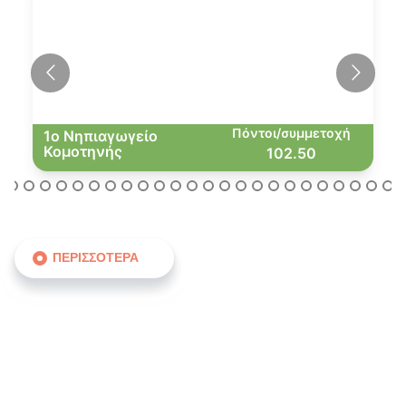
Πόντοι/συμμετοχή
1ο Νηπιαγωγείο
Κομοτηνής
102.50
ΠΕΡΙΣΣΟΤΕΡΑ