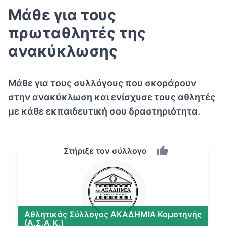
Μάθε για τους
πρωταθλητές της
ανακύκλωσης
Μάθε για τους συλλόγους που σκοράρουν
στην ανακύκλωση και ενίσχυσε τους αθλητές
με κάθε εκπαιδευτική σου δραστηριότητα.
Στήριξε τον σύλλογο
Αθλητικός Σύλλογος ΑΚΑΔΗΜΙΑ Κομοτηνής
(Α.Σ.Α.Κ.)