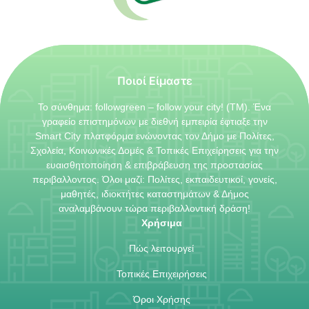
Ποιοί Είμαστε
Το σύνθημα: followgreen – follow your city! (TM). Ένα
γραφείο επιστημόνων με διεθνή εμπειρία έφτιαξε την
Smart City πλατφόρμα ενώνοντας τον Δήμο με Πολίτες,
Σχολεία, Κοινωνικές Δομές & Τοπικές Επιχείρησεις για την
ευαισθητοποίηση & επιβράβευση της προστασίας
περιβαλλοντος. Όλοι μαζί: Πολίτες, εκπαιδευτικοί, γονείς,
μαθητές, ιδιοκτήτες καταστημάτων & Δήμος
αναλαμβάνουν τώρα περιβαλλοντική δράση!
Χρήσιμα
Πώς λειτουργεί
Τοπικές Επιχειρήσεις
Όροι Χρήσης