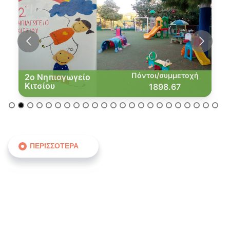
Πόντοι/συμμετοχή
2ο Νηπιαγωγείο
Κιτσίου
1898.67
ΠΕΡΙΣΣΟΤΕΡΑ