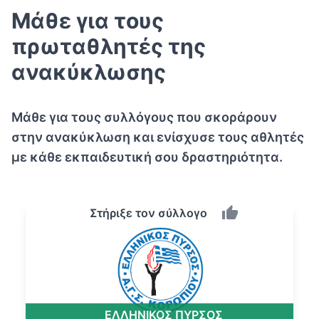
Μάθε για τους
πρωταθλητές της
ανακύκλωσης
Μάθε για τους συλλόγους που σκοράρουν
στην ανακύκλωση και ενίσχυσε τους αθλητές
με κάθε εκπαιδευτική σου δραστηριότητα.
Στήριξε τον σύλλογο
ΕΛΛΗΝΙΚΟΣ ΠΥΡΣΟΣ