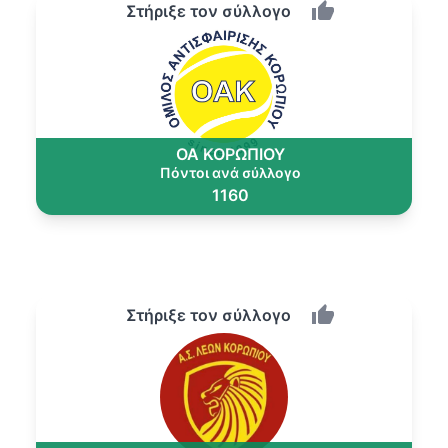
Στήριξε τον σύλλογο
ΟΑ ΚΟΡΩΠΙΟΥ
Πόντοι ανά σύλλογο
1160
Στήριξε τον σύλλογο