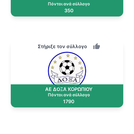
Πόντοι ανά σύλλογο
350
Στήριξε τον σύλλογο
ΑΕ ΔΟΞΑ ΚΟΡΩΠΙΟΥ
Πόντοι ανά σύλλογο
1790