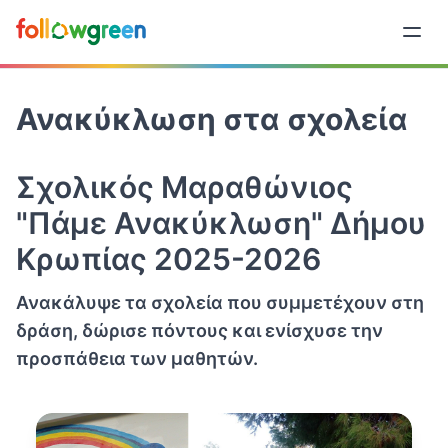
Ανακύκλωση στα σχολεία
Σχολικός Μαραθώνιος
"Πάμε Ανακύκλωση" Δήμου
Κρωπίας 2025-2026
Ανακάλυψε τα σχολεία που συμμετέχουν στη
δράση, δώρισε πόντους και ενίσχυσε την
προσπάθεια των μαθητών.