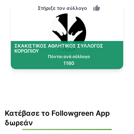
Στήριξε τον σύλλογο
ΣΚΑΚΙΣΤΙΚΟΣ ΑΘΛΗΤΙΚΟΣ ΣΥΛΛΟΓΟΣ
ΚΟΡΩΠΙΟΥ
Πόντοι ανά σύλλογο
1160
Κατέβασε το Followgreen App
δωρεάν