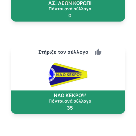
ΑΣ. ΛΕΩΝ ΚΟΡΩΠΙ
Πόντοι ανά σύλλογο
0
Στήριξε τον σύλλογο
ΝΑΟ ΚΕΚΡΟΨ
Πόντοι ανά σύλλογο
35