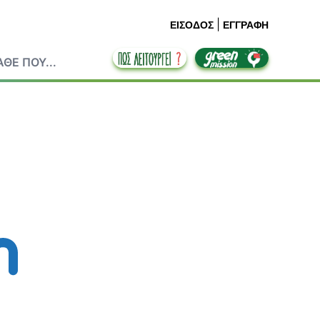
|
ΕΙΣΟΔΟΣ
ΕΓΓΡΑΦΗ
ΘΕ ΠΟΥ...