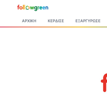
ΑΡΧΙΚΗ
ΚΕΡΔΙΣΕ
ΕΞΑΡΓΥΡΩΣΕ