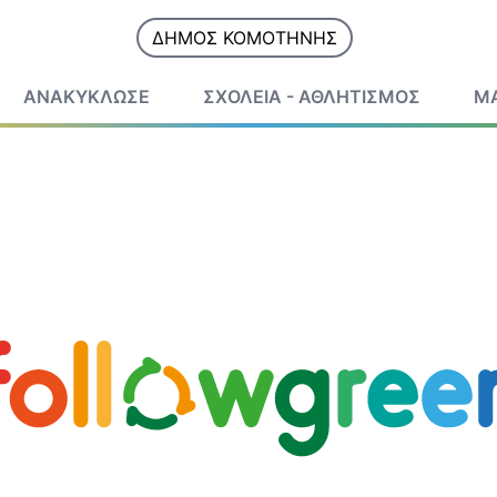
ΔΗΜΟΣ ΚΟΜΟΤΗΝΗΣ
ΑΝΑΚΥΚΛΩΣΕ
ΣΧΟΛΕΙΑ - ΑΘΛΗΤΙΣΜΟΣ
ΜΑ