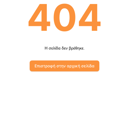
404
Η σελίδα δεν βρέθηκε.
Επιστροφή στην αρχική σελίδα